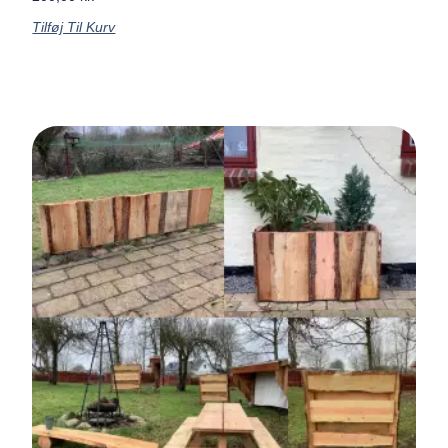
Tilføj Til Kurv