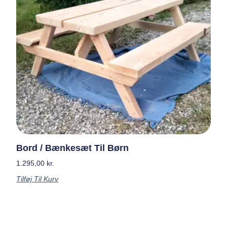
Bord / Bænkesæt Til Børn
1.295,00
kr.
Tilføj Til Kurv