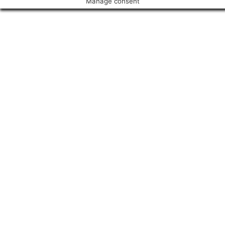
Manage consent