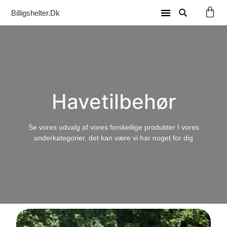
Billigshelter.dk
Havetilbehør
Se vores udvalg af vores forskellige produkter I vores
underkategorier, det kan være vi har noget for dig