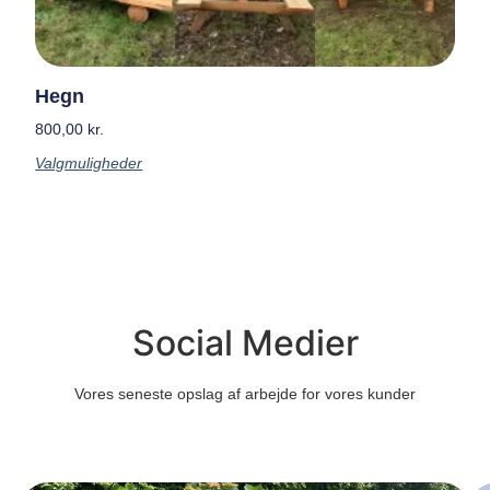
Hegn
800,00
kr.
Valgmuligheder
Social Medier
Vores seneste opslag af arbejde for vores kunder