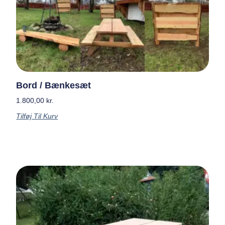
Bord / Bænkesæt
1.800,00
kr.
Tilføj Til Kurv